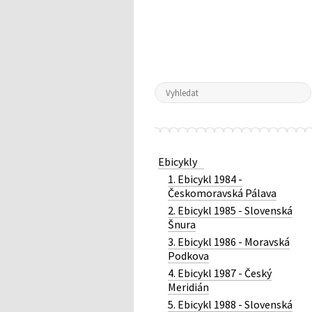
Ebicykly
1. Ebicykl 1984 -
Českomoravská Pálava
2. Ebicykl 1985 - Slovenská
Šnura
3. Ebicykl 1986 - Moravská
Podkova
4. Ebicykl 1987 - Český
Meridián
5. Ebicykl 1988 - Slovenská