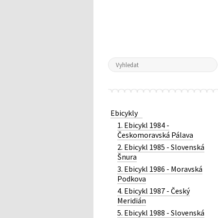
Ebicykly
1. Ebicykl 1984 -
Českomoravská Pálava
2. Ebicykl 1985 - Slovenská
Šnura
3. Ebicykl 1986 - Moravská
Podkova
4. Ebicykl 1987 - Český
Meridián
5. Ebicykl 1988 - Slovenská