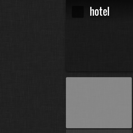
hotel